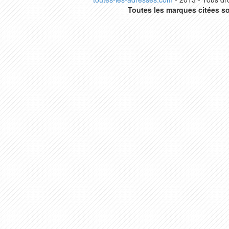
Toutes les marques citées so