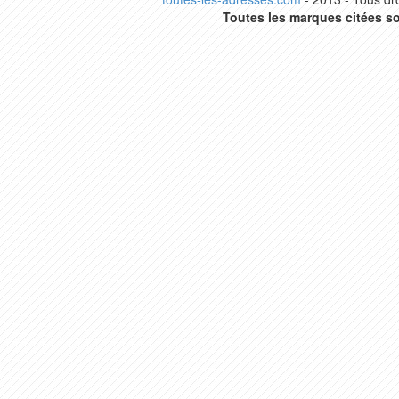
Toutes les marques citées so