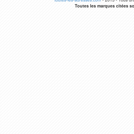
Toutes les marques citées so