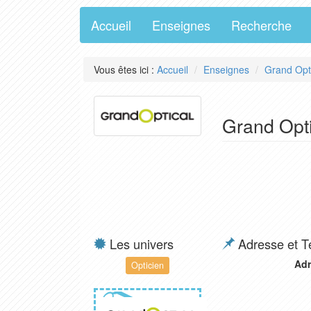
Accueil
Enseignes
Recherche
Vous êtes ici :
Accueil
Enseignes
Grand Opt
Grand Opti
Les univers
Adresse et T
Adr
Opticien