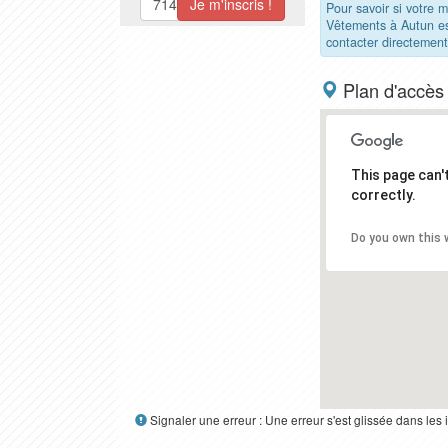
Pour savoir si votre
Vêtements à Autun e
contacter directement
Plan d'accès
This page can
correctly.
Do you own this 
Signaler une erreur : Une erreur s'est glissée dans le