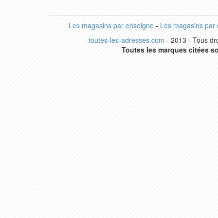
Les magasins par enseigne
-
Les magasins par
toutes-les-adresses.com
- 2013 - Tous dro
Toutes les marques citées so