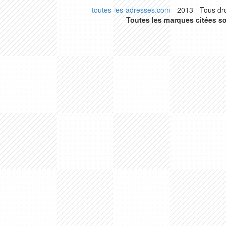
toutes-les-adresses.com
- 2013 - Tous dro
Toutes les marques citées so