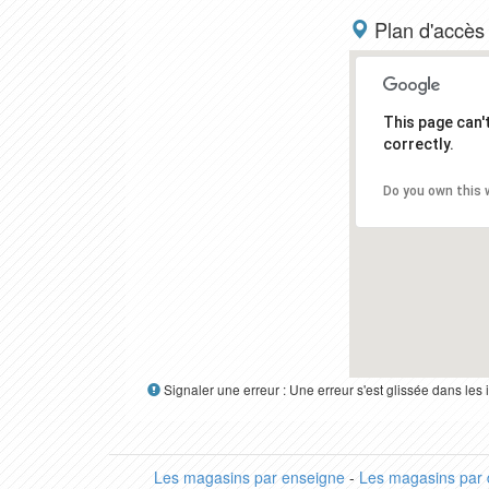
Plan d'accès
This page can
correctly.
Do you own this 
Signaler une erreur : Une erreur s'est glissée dans le
Les magasins par enseigne
-
Les magasins par