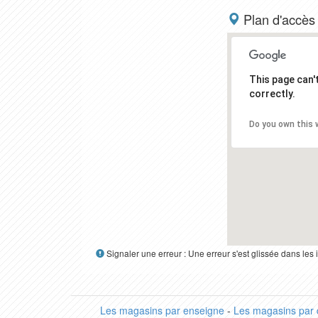
Plan d'accès
This page can
correctly.
Do you own this 
Signaler une erreur : Une erreur s'est glissée dans le
Les magasins par enseigne
-
Les magasins par