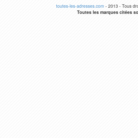
toutes-les-adresses.com
- 2013 - Tous dro
Toutes les marques citées so