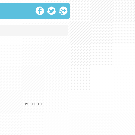
PUBLICITÉ