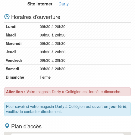
Site internet
Darty
Horaires d'ouverture
Lundi
09h30 à 20h30
Mardi
09h30 à 20h30
Mercredi
09h30 à 20h30
Jeudi
09h30 à 20h30
Vendredi
09h30 à 20h30
Samedi
09h30 à 20h30
Dimanche
Fermé
Attention :
Votre magasin Darty à Collégien est fermé le dimanche.
Pour savoir si votre magasin Darty à Collégien est ouvert un
jour férié
,
veuillez le contacter directement.
Plan d'accès