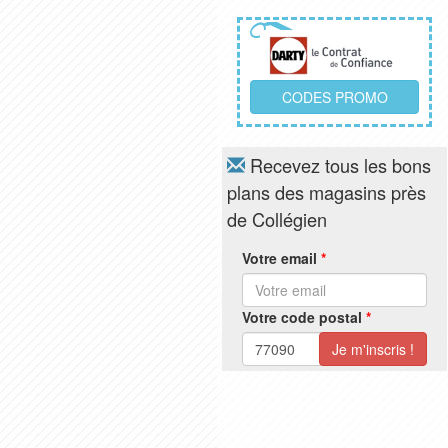
CODES PROMO
Recevez tous les bons
plans des magasins près
de Collégien
Votre email
*
Votre code postal
*