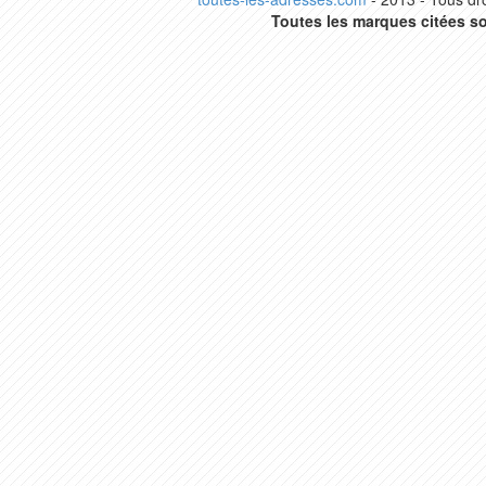
Toutes les marques citées so