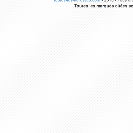
Toutes les marques citées so