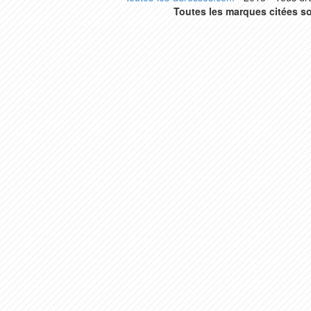
Toutes les marques citées so