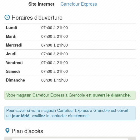
Site internet
Carrefour Express
Horaires d'ouverture
Lundi
07h00 à 21h00
Mardi
07h00 à 21h00
Mercredi
07h00 à 21h00
Jeudi
07h00 à 21h00
Vendredi
07h00 à 21h00
Samedi
07h00 à 21h00
Dimanche
08h30 à 13h00
Votre magasin Carrefour Express à Grenoble est
ouvert le dimanche
.
Pour savoir si votre magasin Carrefour Express à Grenoble est ouvert
un
jour férié
, veuillez le contacter directement.
Plan d'accès