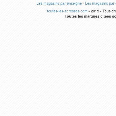
Les magasins par enseigne
-
Les magasins par
toutes-les-adresses.com
- 2013 - Tous dro
Toutes les marques citées so