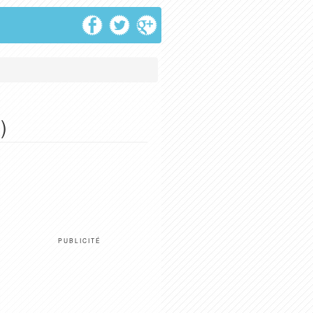
)
PUBLICITÉ