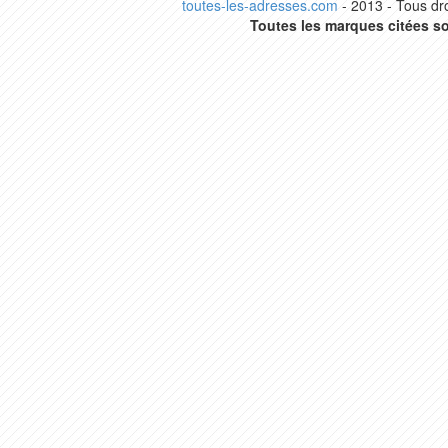
toutes-les-adresses.com
- 2013 - Tous dro
Toutes les marques citées so