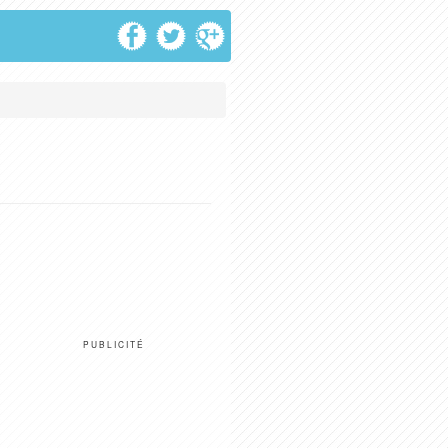
PUBLICITÉ