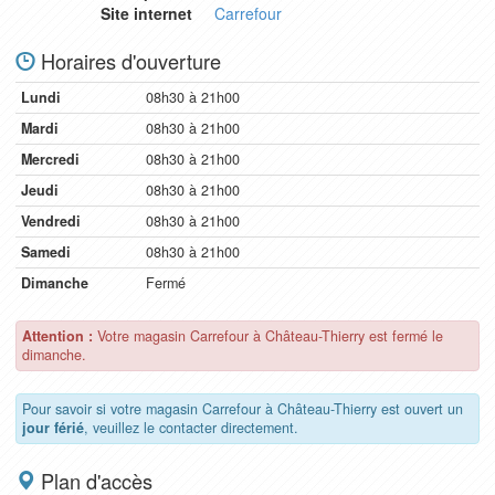
Site internet
Carrefour
Horaires d'ouverture
Lundi
08h30 à 21h00
Mardi
08h30 à 21h00
Mercredi
08h30 à 21h00
Jeudi
08h30 à 21h00
Vendredi
08h30 à 21h00
Samedi
08h30 à 21h00
Dimanche
Fermé
Attention :
Votre magasin Carrefour à Château-Thierry est fermé le
dimanche.
Pour savoir si votre magasin Carrefour à Château-Thierry est ouvert un
jour férié
, veuillez le contacter directement.
Plan d'accès