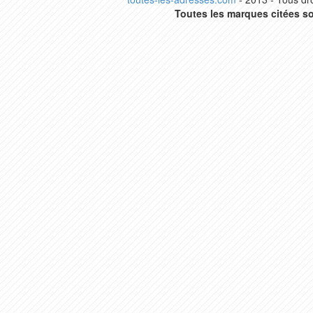
Toutes les marques citées so