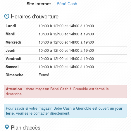
Site internet
Bébé Cash
Horaires d'ouverture
Lundi
10h00 à 12h00 et 14h00 à 19h00
Mardi
10h00 à 12h00 et 14h00 à 19h00
Mercredi
10h00 à 12h00 et 14h00 à 19h00
Jeudi
10h00 à 12h00 et 14h00 à 19h00
Vendredi
10h00 à 12h00 et 14h00 à 19h00
Samedi
10h00 à 12h00 et 14h00 à 19h00
Dimanche
Fermé
Attention :
Votre magasin Bébé Cash à Grenoble est fermé le
dimanche.
Pour savoir si votre magasin Bébé Cash à Grenoble est ouvert un
jour
férié
, veuillez le contacter directement.
Plan d'accès