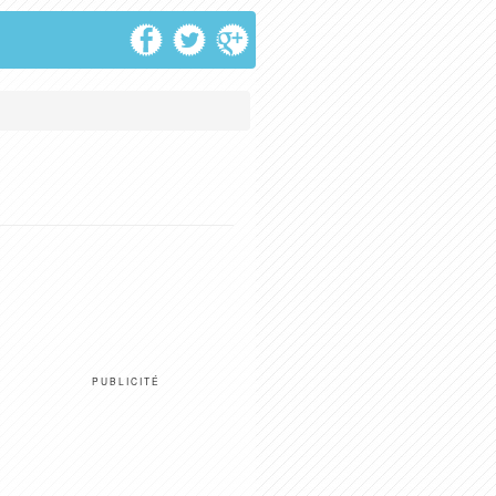
PUBLICITÉ