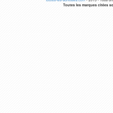
Toutes les marques citées so