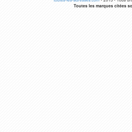
Toutes les marques citées so