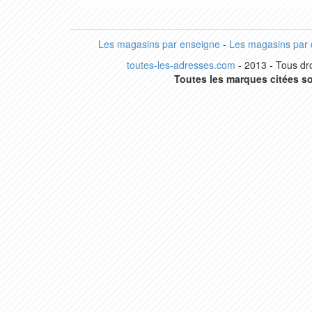
Les magasins par enseigne
-
Les magasins par
toutes-les-adresses.com
- 2013 - Tous dro
Toutes les marques citées so