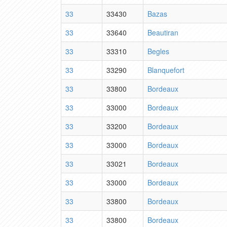
33
33430
Bazas
33
33640
Beautiran
33
33310
Begles
33
33290
Blanquefort
33
33800
Bordeaux
33
33000
Bordeaux
33
33200
Bordeaux
33
33000
Bordeaux
33
33021
Bordeaux
33
33000
Bordeaux
33
33800
Bordeaux
33
33800
Bordeaux