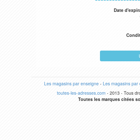
Date d'expir
Condi
Les magasins par enseigne
-
Les magasins par
toutes-les-adresses.com
- 2013 - Tous dro
Toutes les marques citées so