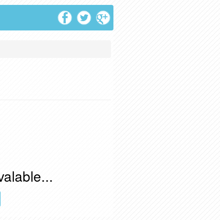
alable...