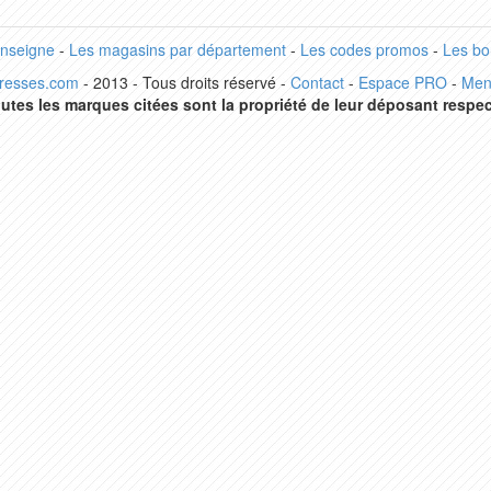
enseigne
-
Les magasins par département
-
Les codes promos
-
Les bo
dresses.com
- 2013 - Tous droits réservé -
Contact
-
Espace PRO
-
Men
utes les marques citées sont la propriété de leur déposant respec